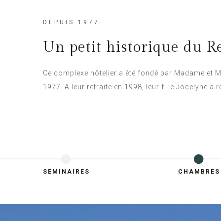
DEPUIS 1977
Un petit historique du Re
Ce complexe hôtelier a été fondé par Madame et 
1977. A leur retraite en 1998, leur fille Jocelyne 
SEMINAIRES
CHAMBRES