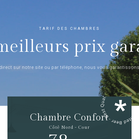
TARIF DES CHAMBRES
meilleurs prix gar
direct sur notre site ou par téléphone, nous vous garantissons 
Chambre Confort
Côté Nord - Cour