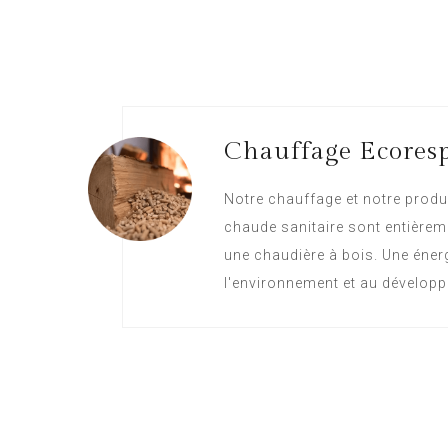
Chauffage Ecores
Notre chauffage et notre produ
chaude sanitaire sont entièrem
une chaudière à bois. Une éner
l'environnement et au développ