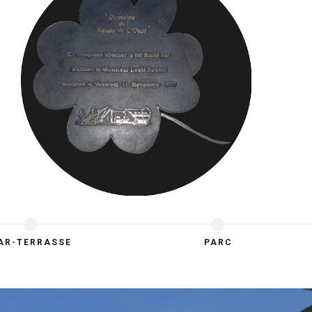
AR-TERRASSE
PARC