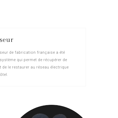
seur
seur de fabrication française a été
 système qui permet de récupérer de
et de le restaurer au réseau électrique
ôtel.