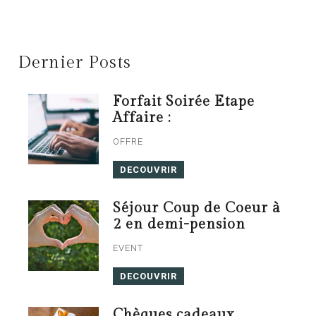
Dernier Posts
Forfait Soirée Etape
Affaire :
OFFRE
DECOUVRIR
Séjour Coup de Coeur à
2 en demi-pension
EVENT
DECOUVRIR
Chèques cadeaux