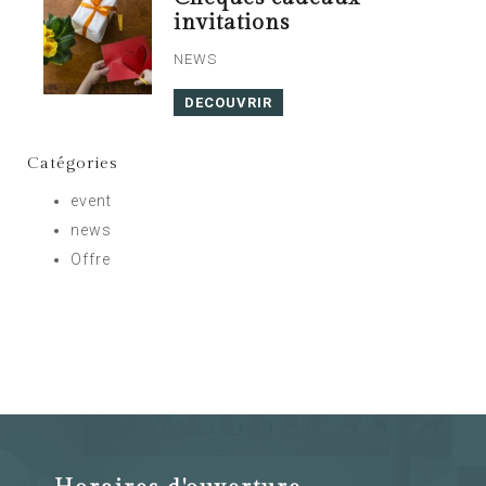
invitations
NEWS
DECOUVRIR
Catégories
event
news
Offre