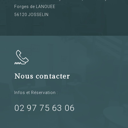
Forges de LANOUEE
56120 JOSSELIN
Nous contacter
Infos et Réservation :
02 97 75 63 06