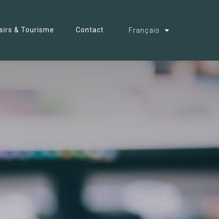
isirs & Tourisme
Contact
Français