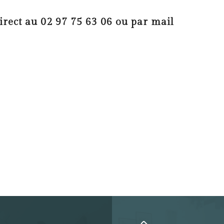
rect au 02 97 75 63 06 ou par mail