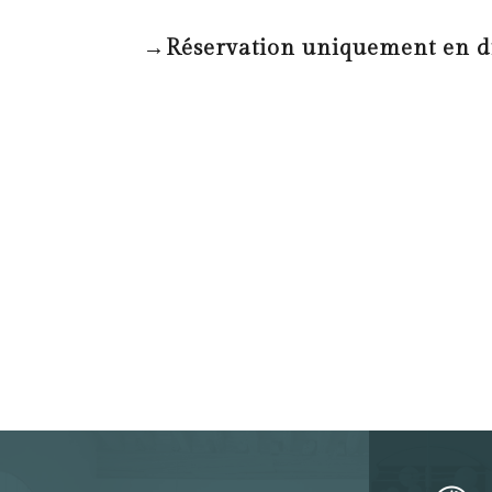
→Réservation uniquement en di