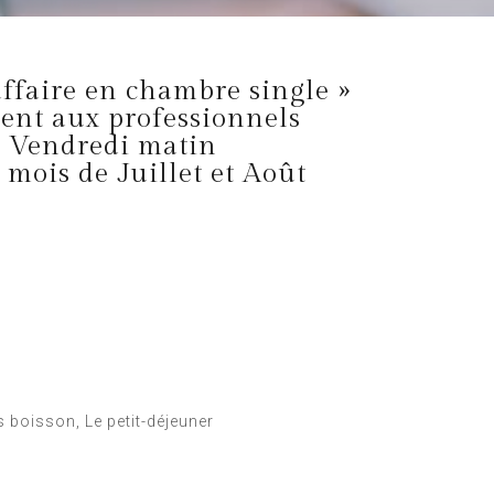
affaire en chambre single »
ent aux professionnels
 Vendredi matin
t mois de Juillet et Août
 boisson, Le petit-déjeuner