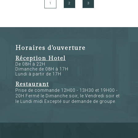
1
2
3
Horaires d'ouverture
Réception Hotel
De 08H à 22H
Dimanche de 08H à 17H
Lundi à partir de 17H
Restaurant
Prise de commande 12H00 - 13H30 et 19H00 -
20H Fermé le Dimanche soir, le Vendredi soir et
le Lundi midi Excepté sur demande de groupe.