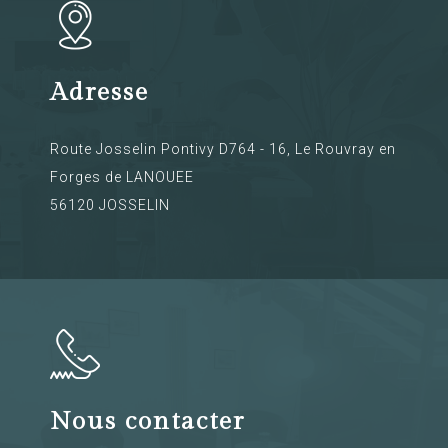
Adresse
Route Josselin Pontivy D764 - 16, Le Rouvray en
Forges de LANOUEE
56120 JOSSELIN
Nous contacter