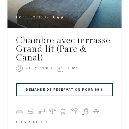
HOTEL JOSSELIN
Chambre avec terrasse
Grand lit (Parc &
Canal)
2 PERSONNES
18 m²
PLUS D’INFOS