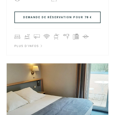
PLUS D’INFOS