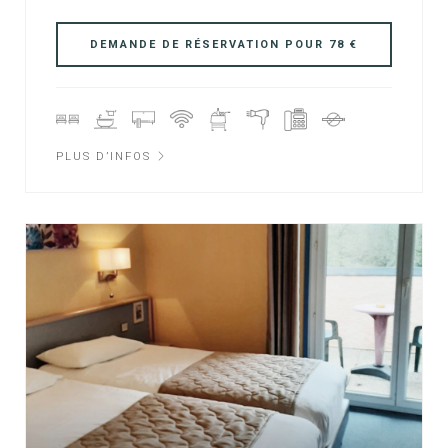
PLUS D’INFOS