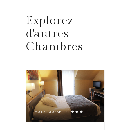
Explorez
d'autres
Chambres
HOTEL JOSSELIN