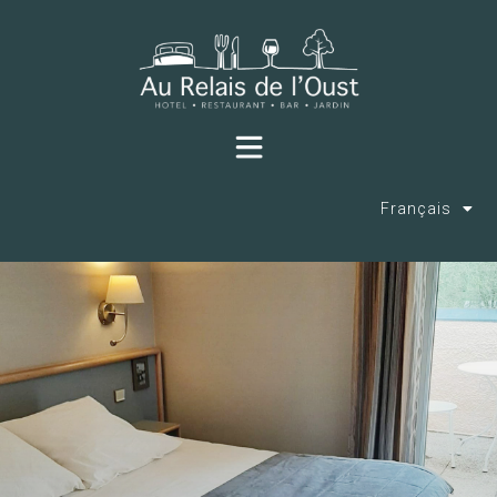
Français