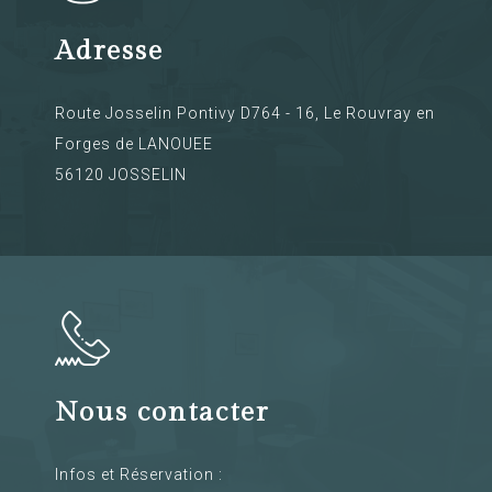
Adresse
Route Josselin Pontivy D764 - 16, Le Rouvray en
Forges de LANOUEE
56120 JOSSELIN
Nous contacter
Infos et Réservation :