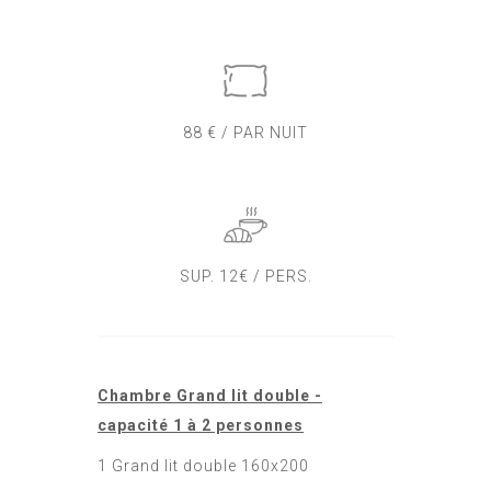
88 € / PAR NUIT
SUP. 12€ / PERS.
Chambre Grand lit double -
capacité 1 à 2 personnes
1 Grand lit double 160x200