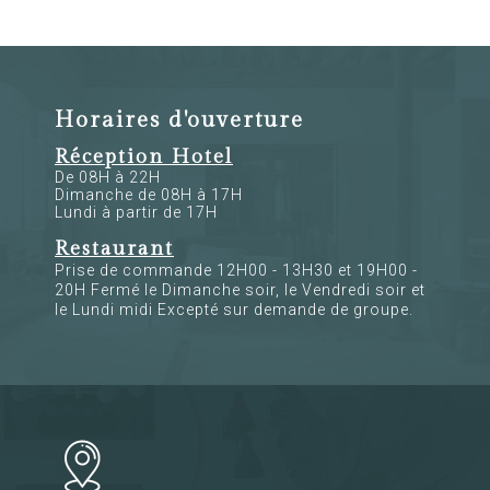
Horaires d'ouverture
Réception Hotel
De 08H à 22H
Dimanche de 08H à 17H
Lundi à partir de 17H
Restaurant
Prise de commande 12H00 - 13H30 et 19H00 -
20H Fermé le Dimanche soir, le Vendredi soir et
le Lundi midi Excepté sur demande de groupe.