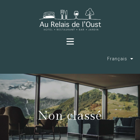
Français
Non classé