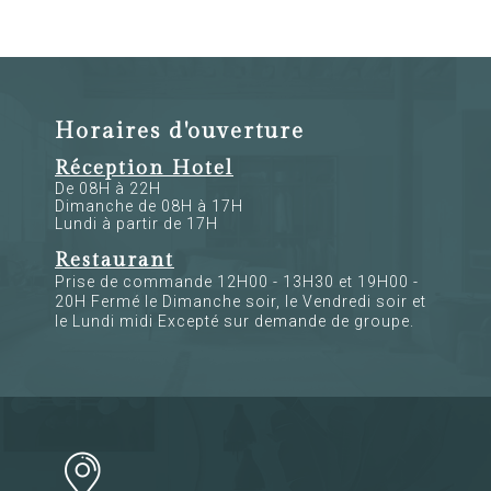
Horaires d'ouverture
Réception Hotel
De 08H à 22H
Dimanche de 08H à 17H
Lundi à partir de 17H
Restaurant
Prise de commande 12H00 - 13H30 et 19H00 -
20H Fermé le Dimanche soir, le Vendredi soir et
le Lundi midi Excepté sur demande de groupe.