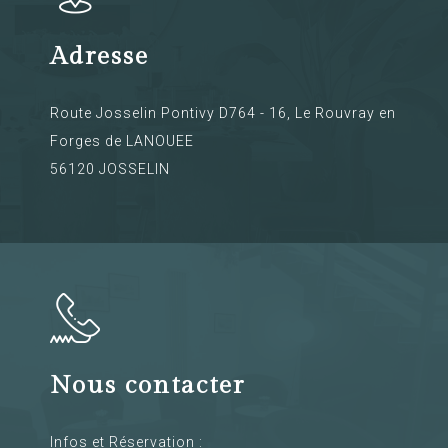
Adresse
Route Josselin Pontivy D764 - 16, Le Rouvray en
Forges de LANOUEE
56120 JOSSELIN
Nous contacter
Infos et Réservation :